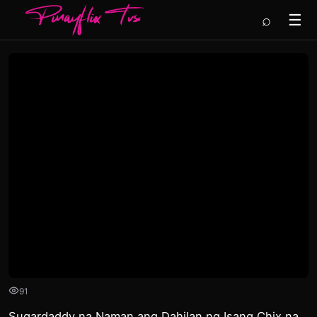
⌕
☰
91
Sugardaddy na Naman ang Dahilan ng Isang Chix na