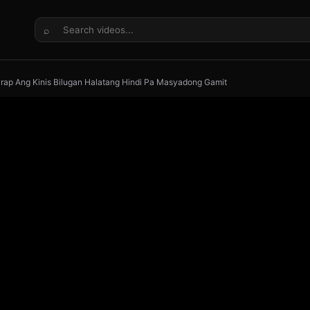
⌕
rap Ang Kinis Bilugan Halatang Hindi Pa Masyadong Gamit