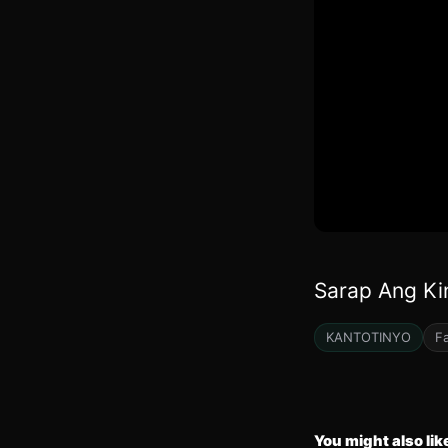
Sarap Ang Ki
KANTOTINYO
F
You might also lik
11